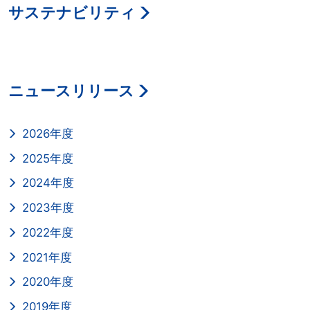
サステナビリティ
ニュースリリース
2026年度
2025年度
2024年度
2023年度
2022年度
2021年度
2020年度
2019年度