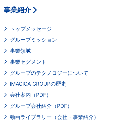
事業紹介
トップメッセージ
グループミッション
事業領域
事業セグメント
グループのテクノロジーについて
IMAGICA GROUPの歴史
会社案内（PDF）
グループ会社紹介（PDF）
動画ライブラリー（会社・事業紹介）