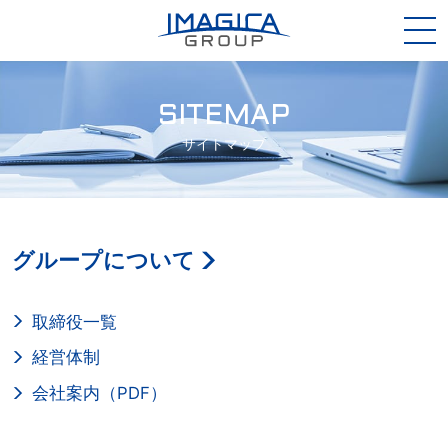
SITEMAP
サイトマップ
グループについて
取締役一覧
経営体制
会社案内（PDF）