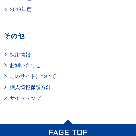
2018年度
その他
採用情報
お問い合わせ
このサイトについて
個人情報保護方針
サイトマップ
PAGE TOP