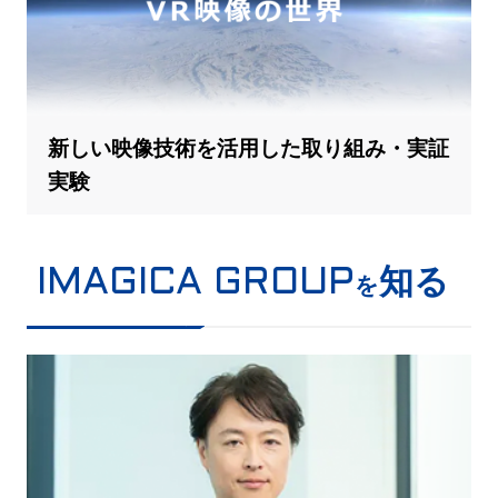
新しい映像技術を活用した取り組み・実証
実験
知る
IMAGICA GROUP
を