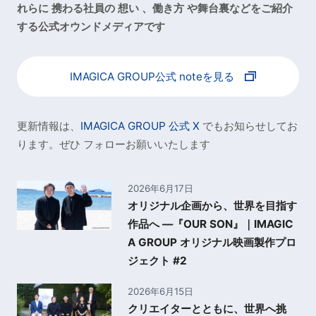
れらに 携わる社員の 想い 、働き方 や舞台裏などをご紹介
する公式オウンドメディアです
IMAGICA GROUP公式 noteを見る
更新情報は、
IMAGICA GROUP 公式 X
でもお知らせしてお
ります。ぜひ フォローお願いいたします
2026年6月17日
オリジナル企画から、世界を目指す
作品へ ―『OUR SON』｜IMAGIC
A GROUP オリジナル映画製作プロ
ジェクト #2
2026年6月15日
クリエイターとともに、世界へ挑