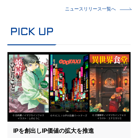
ニュースリリース一覧へ
PICK UP
IPを創出しIP価値の拡大を推進