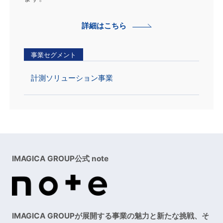
詳細はこちら
事業セグメント
計測ソリューション事業
IMAGICA GROUP公式 note
IMAGICA GROUPが展開する事業の魅力と新たな挑戦、そ