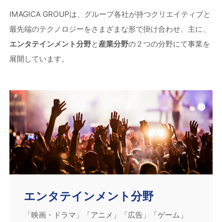
IMAGICA GROUPは、グループ各社が持つクリエイティブと
最先端のテクノロジーをさまざまな形で掛け合わせ、主に、
エンタテインメント分野
と
産業分野
の２つの分野にて事業を
展開しています。
エンタテインメント分野
「映画・ドラマ」「アニメ」「広告」「ゲーム」