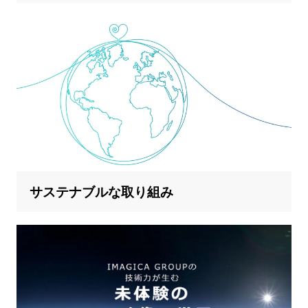
サステナブルな取り組み