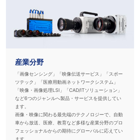
産業分野
「画像センシング」「映像伝送サービス」「スポー
ツテック」「医療用動画ネットワークシステム」
「映像・画像処理LSI」「CAD/ITソリューション」
など6つのジャンルへ製品・サービスを提供してい
ます。
画像・映像に関わる最先端のテクノロジーで、自動
車から放送、医療、教育など多様な産業分野のプロ
フェッショナルからの期待にグローバルに応えてい
ます。