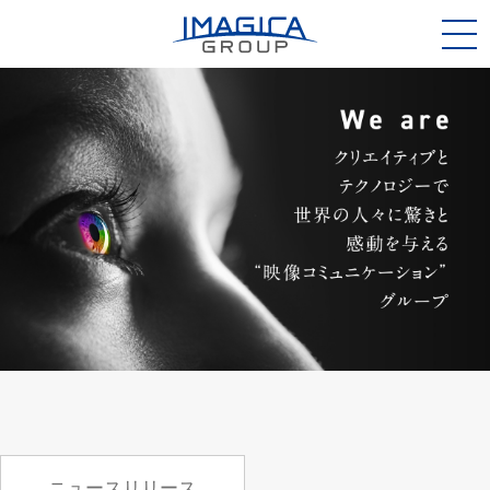
ニュースリリース