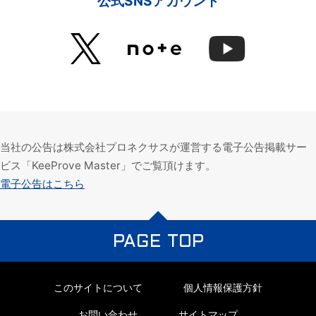
公式SNSアカウント
当社の公告は株式会社プロネクサスが運営する電子公告掲載サー
ビス「KeeProve Master」でご覧頂けます。
電子公告はこちら
PAGE TOP
このサイトについて
個人情報保護方針
お問い合わせ
サイトマップ