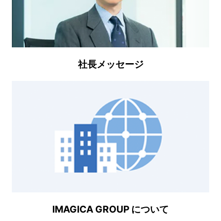
社長メッセージ
IMAGICA GROUP について