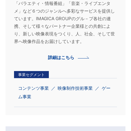
「バラエティ・情報番組」「音楽・ライブエンタ
メ」など６つのジャンルへ多彩なサービスを提供し
ています。IMAGICA GROUPのグル－プ各社の連
携、そして様々なパートナー企業様との共創によ
り、新しい映像表現をつくり、人、社会、そして世
界へ映像作品をお届けしています。
詳細はこちら
事業セグメント
コンテンツ事業
映像制作技術事業
ゲー
ム事業